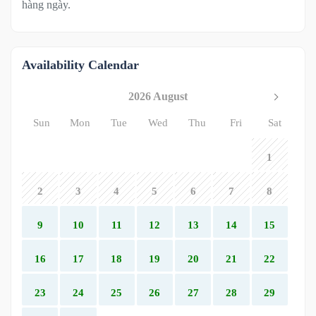
hàng ngày.
Availability Calendar
2026 August
Sun
Mon
Tue
Wed
Thu
Fri
Sat
1
2
3
4
5
6
7
8
9
10
11
12
13
14
15
16
17
18
19
20
21
22
23
24
25
26
27
28
29