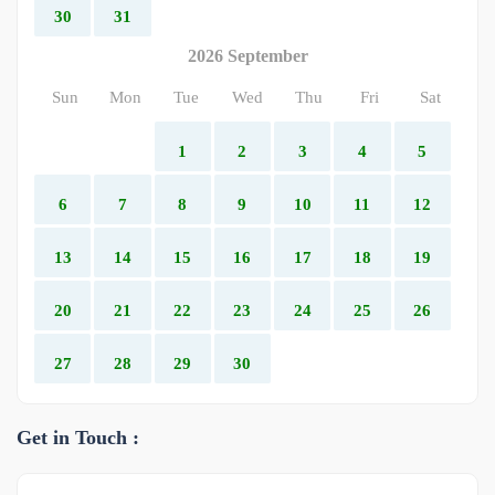
30
31
2026 September
Sun
Mon
Tue
Wed
Thu
Fri
Sat
1
2
3
4
5
6
7
8
9
10
11
12
13
14
15
16
17
18
19
20
21
22
23
24
25
26
27
28
29
30
Get in Touch :