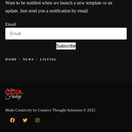
Want to be notified when we launch a new template or an
update. Just send you a notification by email.
Email
Subscribe
HOME
NEWS
LISTING
Made Creatively by
Creative Thought Solutions
© 2022