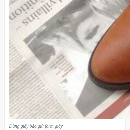
Dùng giấy báo giữ form giày