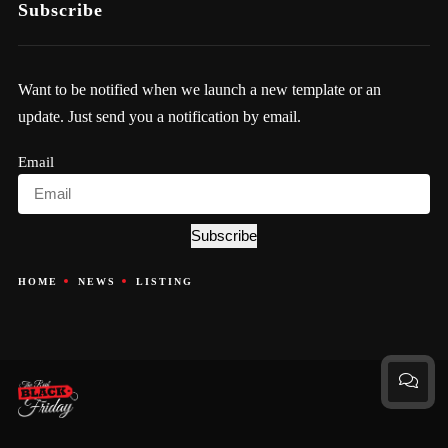
Subscribe
Want to be notified when we launch a new template or an
update. Just send you a notification by email.
Email
Subscribe
HOME
NEWS
LISTING