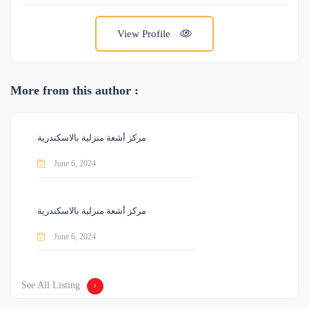
View Profile
More from this author :
مركز أشعة منزلية بالاسكندرية
June 6, 2024
مركز أشعة منزلية بالاسكندرية
June 6, 2024
See All Listing