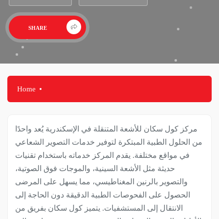
SHARE
Home
مركز كول سكان للأشعة المتنقلة في الإسكندرية يُعد واحدًا
من الحلول الطبية المبتكرة لتوفير خدمات التصوير الشعاعي
في مواقع مختلفة. يقدم المركز خدماته باستخدام تقنيات
حديثة مثل الأشعة السينية، والموجات فوق الصوتية،
والتصوير بالرنين المغناطيسي، مما يسهل على المرضى
الحصول على الفحوصات الطبية الدقيقة دون الحاجة إلى
الانتقال إلى المستشفيات. يتميز كول سكان بفريق من