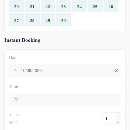
20
21
22
23
24
25
26
27
28
29
30
Instant Booking
Date
10/08/2026
Time
Adults
+
-
Age 18+