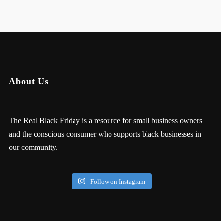
About Us
The Real Black Friday is a resource for small business owners
and the conscious consumer who supports black businesses in
our community.
Follow on Instagram