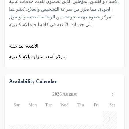
الأطباء والفنيين المؤهلين الذين يضمنون تقديم خدمات عالية
الجودة، مما يعزز من سرعة التشخيص والعلاج. يُعتبر هذا
المركز خطوة مهمة نحو تحسين الرعاية الصحية والوصول
إلى خدمات الأشعة في كافة أنحاء الإسكندرية.
الأشعة التداخلية
مركز أشعة منزلية بالاسكندرية
Availability Calendar
2026 August
Sun
Mon
Tue
Wed
Thu
Fri
Sat
1